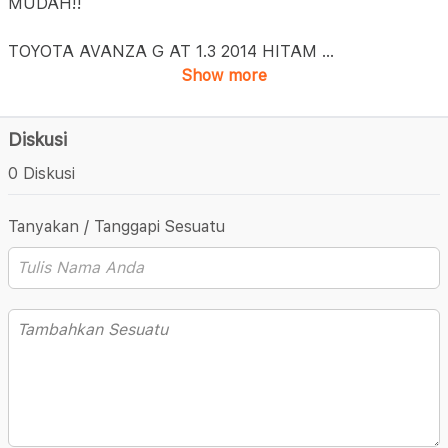
MUDAH!!
TOYOTA AVANZA G AT 1.3 2014 HITAM
...
Show more
Diskusi
0 Diskusi
Tanyakan / Tanggapi Sesuatu