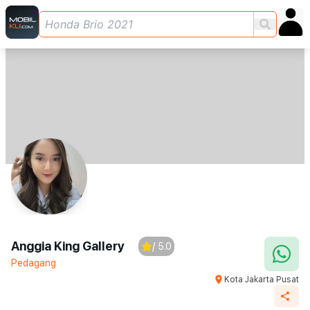
Anggia King Gallery
/ 5.0
Pedagang
Kota Jakarta Pusat