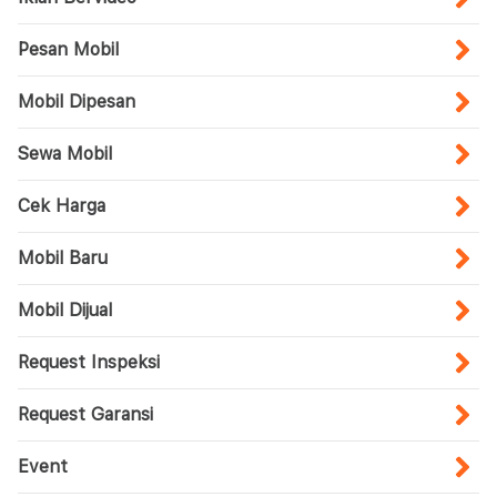
Pesan Mobil
Mobil Dipesan
Sewa Mobil
Cek Harga
Mobil Baru
Mobil Dijual
Request Inspeksi
Request Garansi
Event