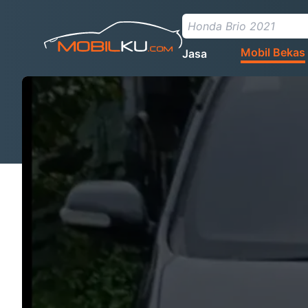
Mobil Bekas
Jasa