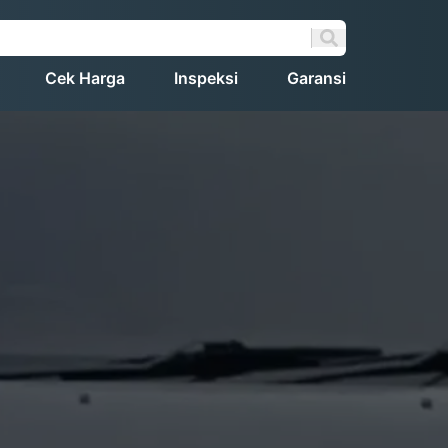
Cek Harga
Inspeksi
Garansi