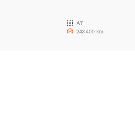
AT
243.400 km