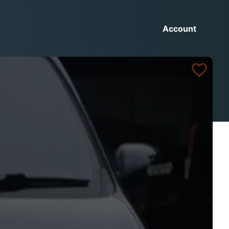
Account