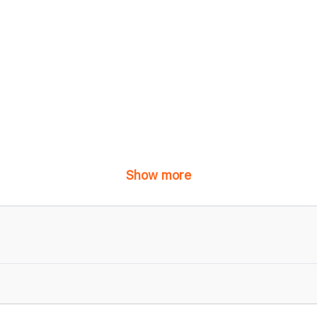
Show more