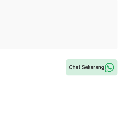
Chat Sekarang