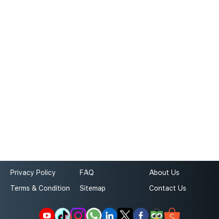
Privacy Policy
FAQ
About Us
Terms & Condition
Sitemap
Contact Us