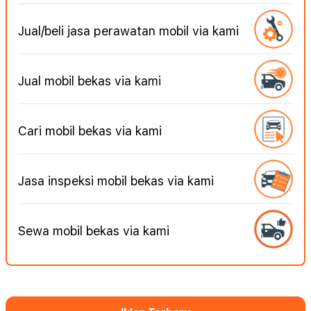
Jual/beli jasa perawatan mobil via kami
Jual mobil bekas via kami
Cari mobil bekas via kami
Jasa inspeksi mobil bekas via kami
Sewa mobil bekas via kami