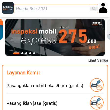
Lihat Semua
Layanan Kami :
Pasang iklan mobil bekas/baru (gratis)
Pasang iklan jasa (gratis)