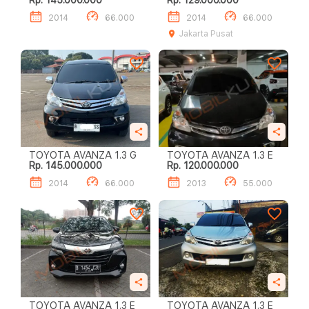
Rp. 145.000.000
Rp. 129.000.000
2014
66.000
2014
66.000
Jakarta Pusat
TOYOTA AVANZA 1.3 G
TOYOTA AVANZA 1.3 E
Rp. 145.000.000
Rp. 120.000.000
2014
66.000
2013
55.000
TOYOTA AVANZA 1.3 E
TOYOTA AVANZA 1.3 E