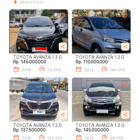
Jakarta Pusat
TOYOTA AVANZA 1.3 G
TOYOTA AVANZA 1.3 G
Rp. 145.000.000
Rp. 110.000.000
2019
70.000
2013
140.000
TOYOTA AVANZA 1.3 G
TOYOTA AVANZA 1.3 G
Rp. 137.500.000
Rp. 145.000.000
2018
120.000
2014
66.000