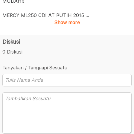
MUDAH!!
MERCY ML250 CDI AT PUTIH 2015
...
Show more
Diskusi
0 Diskusi
Tanyakan / Tanggapi Sesuatu