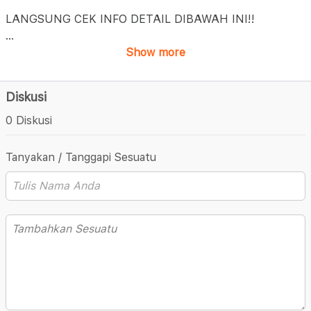
LANGSUNG CEK INFO DETAIL DIBAWAH INI!!
...
Show more
Diskusi
0 Diskusi
Tanyakan / Tanggapi Sesuatu