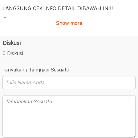
LANGSUNG CEK INFO DETAIL DIBAWAH INI!!
...
Show more
Diskusi
0 Diskusi
Tanyakan / Tanggapi Sesuatu