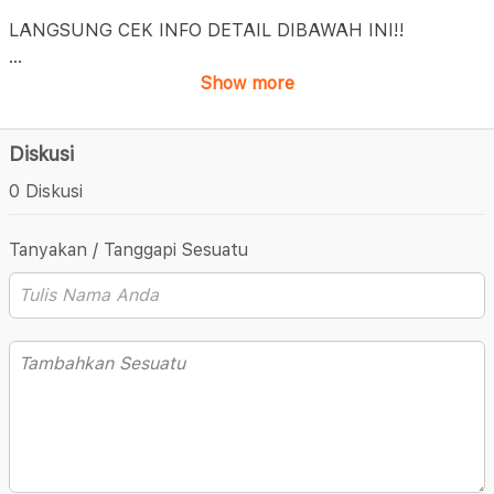
LANGSUNG CEK INFO DETAIL DIBAWAH INI!!
...
Show more
Diskusi
0 Diskusi
Tanyakan / Tanggapi Sesuatu