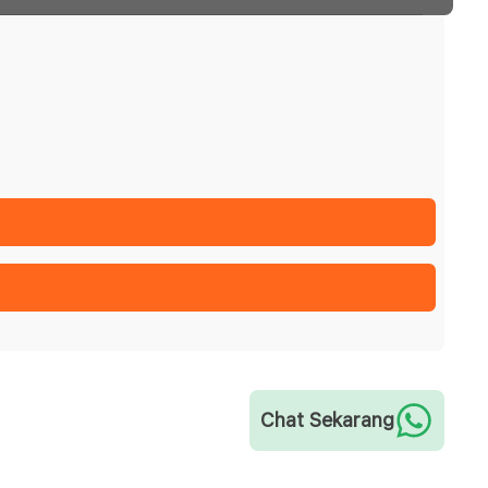
Chat Sekarang