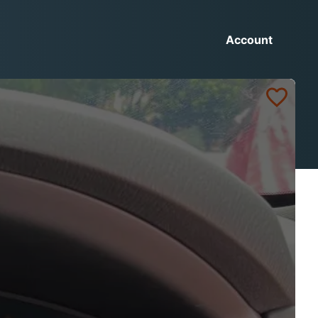
Account