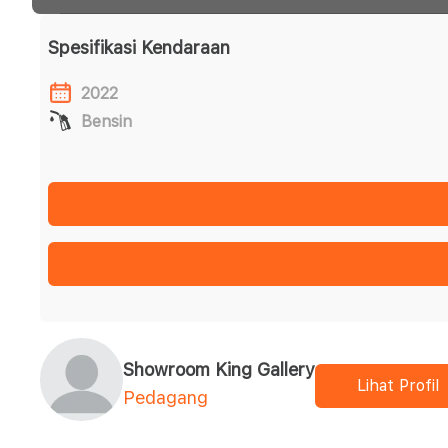
Spesifikasi Kendaraan
2022
Bensin
Showroom King Gallery
Lihat Profil
Pedagang