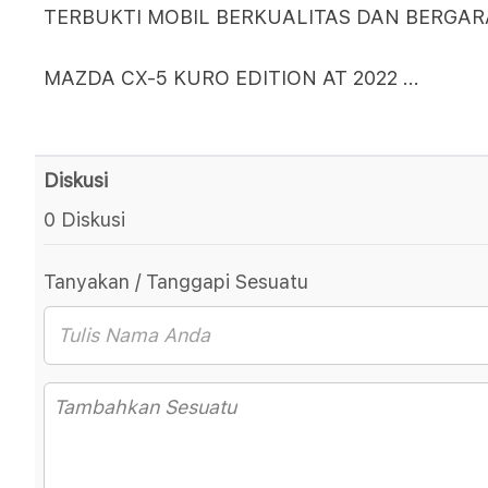
TERBUKTI MOBIL BERKUALITAS DAN BERGARA
MAZDA CX-5 KURO EDITION AT 2022
...
Diskusi
0 Diskusi
Tanyakan / Tanggapi Sesuatu