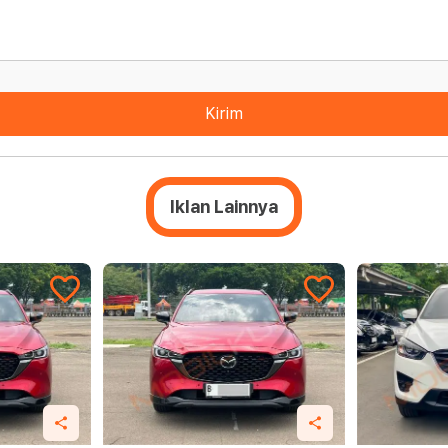
Kirim
Iklan Lainnya