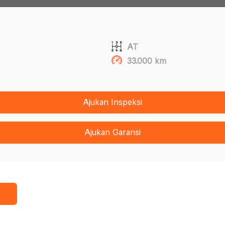
AT
33.000 km
Ajukan Inspeksi
Ajukan Garansi