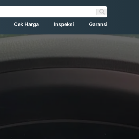
Cek Harga
Inspeksi
Garansi