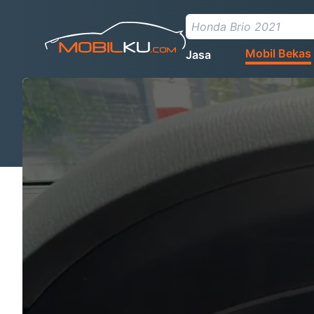
Mobil Bekas
Jasa