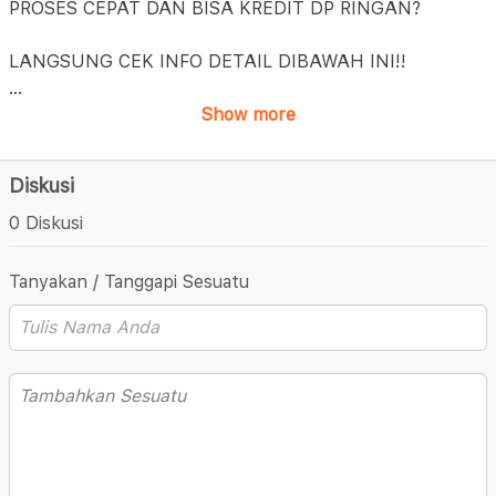
PROSES CEPAT DAN BISA KREDIT DP RINGAN?
LANGSUNG CEK INFO DETAIL DIBAWAH INI!!
...
Show more
Diskusi
0 Diskusi
Tanyakan / Tanggapi Sesuatu