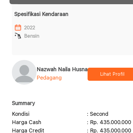
Spesifikasi Kendaraan
2022
Bensin
Nazwah Naila Husna
Lihat Profil
Pedagang
Summary
Kondisi
: Second
Harga Cash
: Rp. 435.000.000
Harga Credit
: Rp. 435.000.000