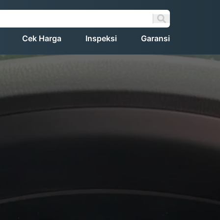
Cek Harga
Inspeksi
Garansi