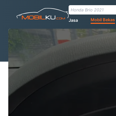
Mobil Bekas
Jasa