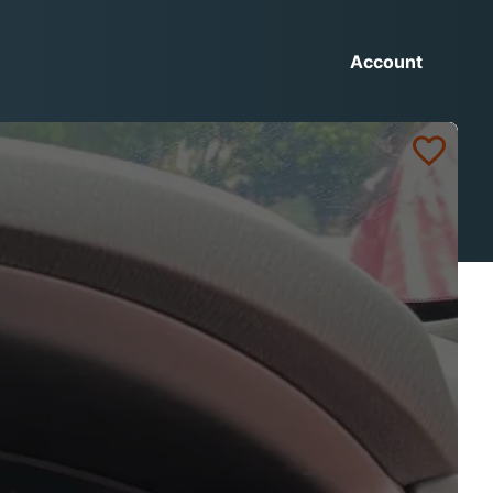
Account