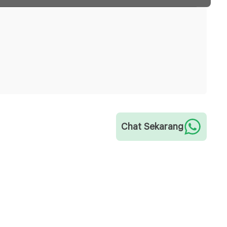
Chat Sekarang