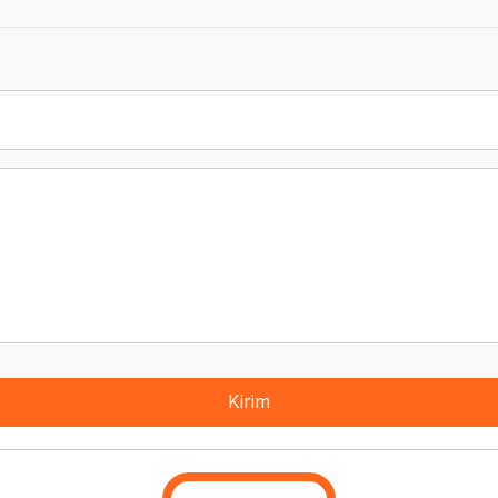
Kirim