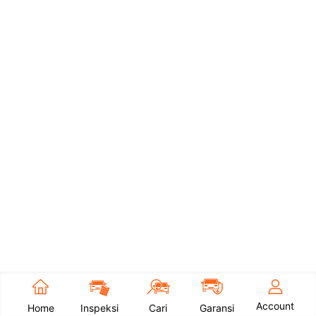
Account
Home
Inspeksi
Cari
Garansi