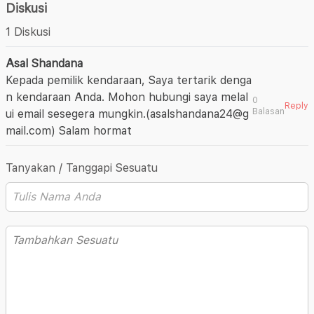
Diskusi
1 Diskusi
Asal Shandana
Kepada pemilik kendaraan, Saya tertarik denga
n kendaraan Anda. Mohon hubungi saya melal
0
Reply
Balasan
ui email sesegera mungkin.(asalshandana24@g
mail.com) Salam hormat
Tanyakan / Tanggapi Sesuatu