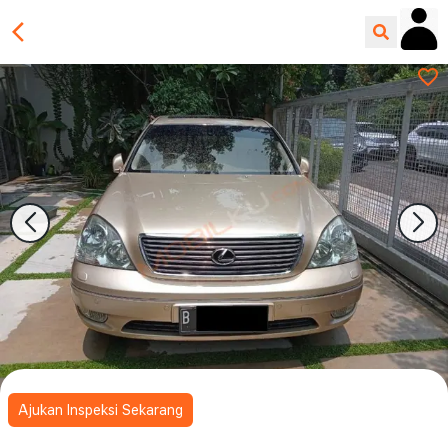
Ajukan Inspeksi Sekarang