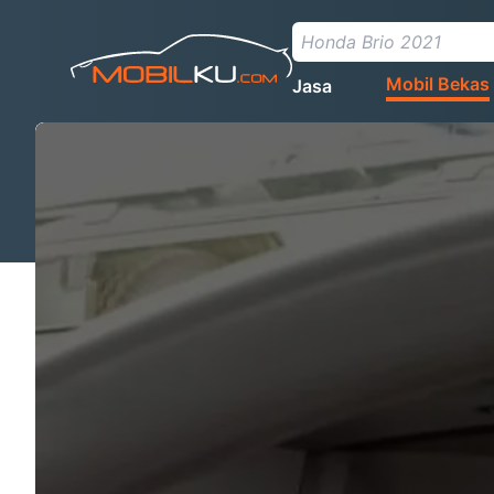
Mobil Bekas
Jasa