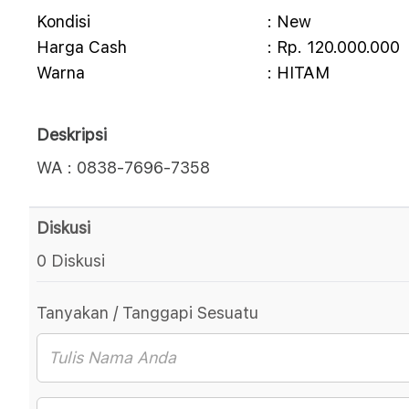
Kondisi
: New
Harga Cash
: Rp. 120.000.000
Warna
: HITAM
Deskripsi
WA : 0838-7696-7358
Diskusi
0 Diskusi
Tanyakan / Tanggapi Sesuatu