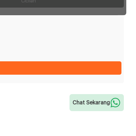
Cicilan
Chat Sekarang