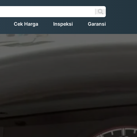
Cek Harga
Inspeksi
Garansi