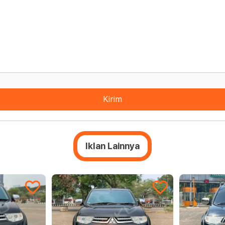
Kirim
Iklan Lainnya