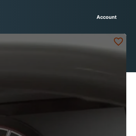
Account