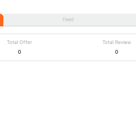
Feed
Total Offer
Total Review
0
0