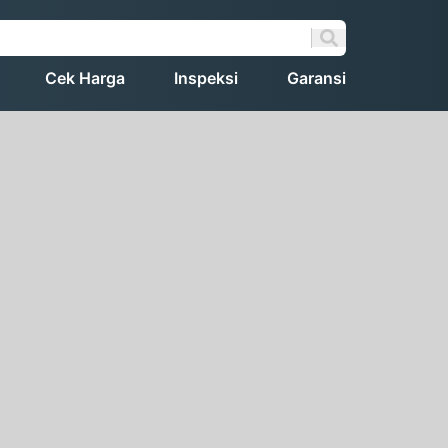
Cek Harga
Inspeksi
Garansi