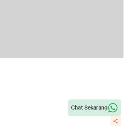
Chat Sekarang