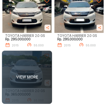
TOYOTA HARRIER 2.0 GS
TOYOTA HARRIER 2.0 GS
Rp. 295.000.000
Rp. 295.000.000
2015
55.000
2015
55.000
VIEW MORE
TOYOTA HARRIER 2.0 GS
Rp. 365.000.000
2015
55.000