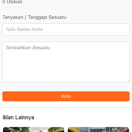
0 Diskusi
Tanyakan / Tanggapi Sesuatu
Kirim
Iklan Lainnya