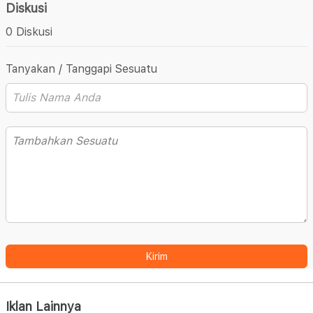
Diskusi
0 Diskusi
Tanyakan / Tanggapi Sesuatu
Kirim
Iklan Lainnya