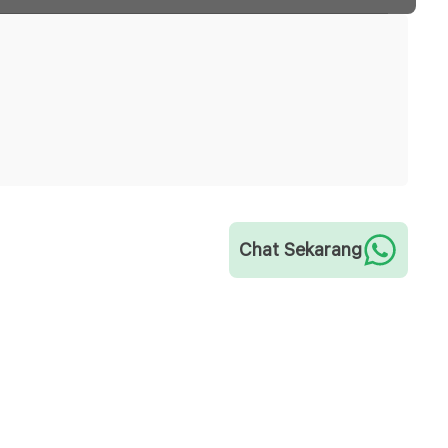
Chat Sekarang