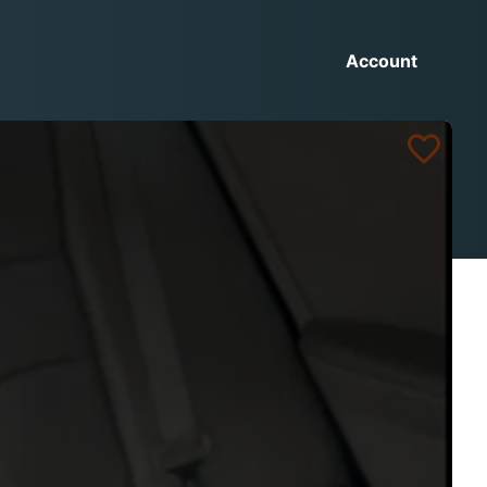
Account