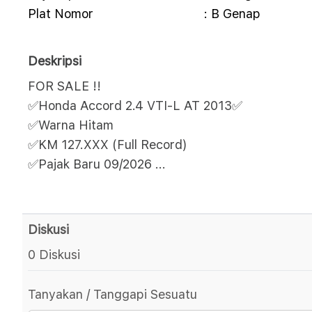
Plat Nomor
: B Genap
Deskripsi
FOR SALE !!
✅Honda Accord 2.4 VTI-L AT 2013✅
✅Warna Hitam
✅KM 127.XXX (Full Record)
✅Pajak Baru 09/2026
...
Diskusi
0 Diskusi
Tanyakan / Tanggapi Sesuatu