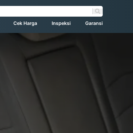
Cek Harga
Inspeksi
Garansi