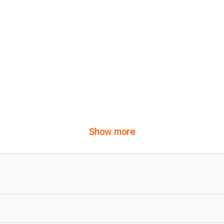
Show more