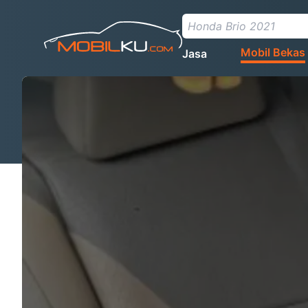
Mobil Bekas
Jasa