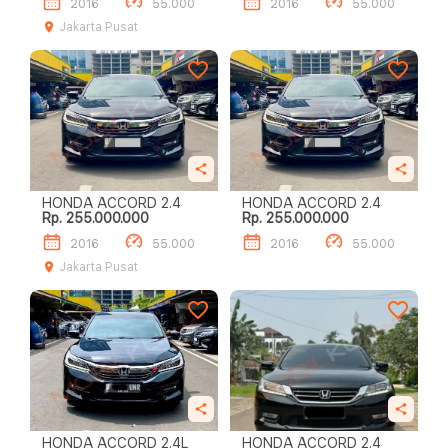
2016
55.000
2016
55.000
Jakarta Pusat
HONDA ACCORD 2.4
HONDA ACCORD 2.4
Rp. 255.000.000
Rp. 255.000.000
2016
55.000
2016
55.000
Jakarta Pusat
HONDA ACCORD 2.4L
HONDA ACCORD 2.4