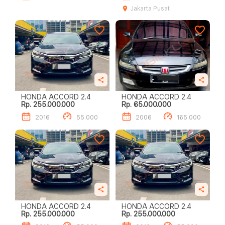
Jakarta Pusat
HONDA ACCORD 2.4
HONDA ACCORD 2.4
Rp. 255.000.000
Rp. 65.000.000
2016
55.000
2006
165.000
HONDA ACCORD 2.4
HONDA ACCORD 2.4
Rp. 255.000.000
Rp. 255.000.000