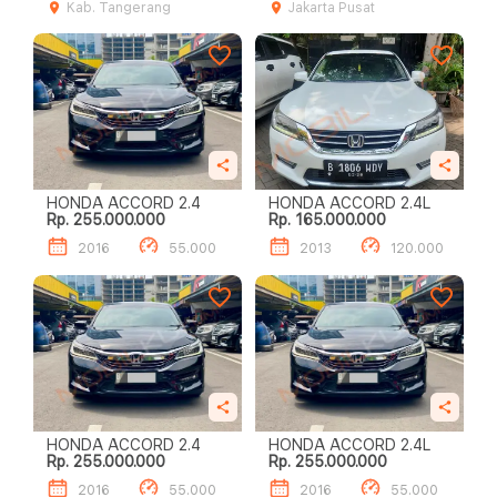
Kab. Tangerang
Jakarta Pusat
HONDA ACCORD 2.4
HONDA ACCORD 2.4L
Rp. 255.000.000
Rp. 165.000.000
2016
55.000
2013
120.000
HONDA ACCORD 2.4
HONDA ACCORD 2.4L
Rp. 255.000.000
Rp. 255.000.000
2016
55.000
2016
55.000