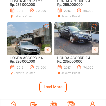
HONDA ACCORD 2.4
HONDA ACCORD 2.4
Rp. 235.000.000
Rp. 255.000.000
2017
70.000
2016
55.000
Jakarta Pusat
Jakarta Pusat
HONDA ACCORD 2.4L
HONDA ACCORD 2.4
Rp. 236.000.000
Rp. 235.000.000
2015
73.000
2017
70.000
Jakarta Selatan
Jakarta Pusat
Load More