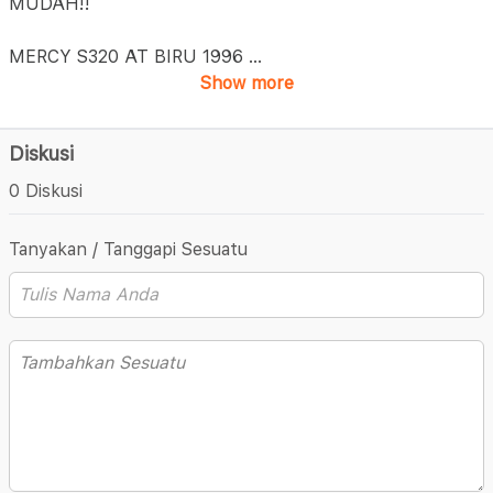
MUDAH!!
MERCY S320 AT BIRU 1996
...
Show more
Diskusi
0 Diskusi
Tanyakan / Tanggapi Sesuatu