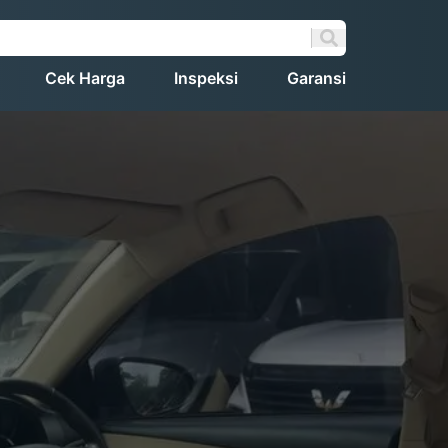
Cek Harga
Inspeksi
Garansi