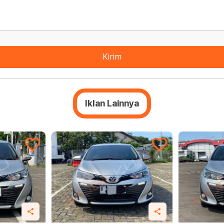
Kirim
Iklan Lainnya