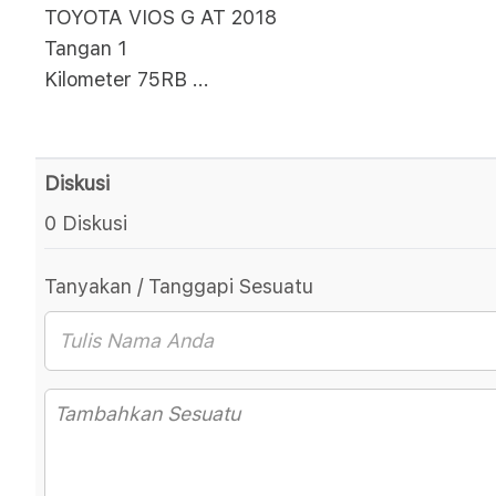
TOYOTA VIOS G AT 2018
Tangan 1
Kilometer 75RB
...
Diskusi
0 Diskusi
Tanyakan / Tanggapi Sesuatu