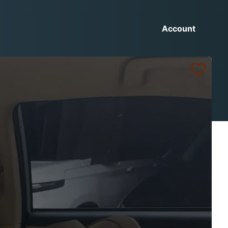
Account