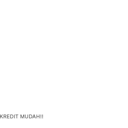
 KREDIT MUDAH!!