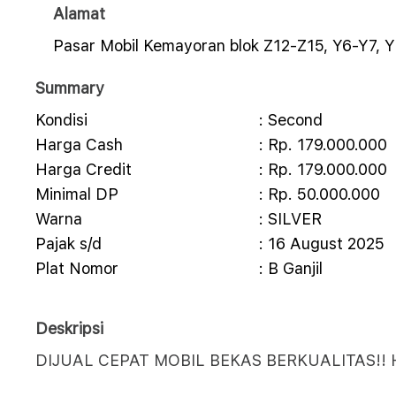
Alamat
Pasar Mobil Kemayoran blok Z12-Z15, Y6-Y7, Y
Summary
Kondisi
: Second
Harga Cash
: Rp. 179.000.000
Harga Credit
: Rp. 179.000.000
Minimal DP
: Rp. 50.000.000
Warna
: SILVER
Pajak s/d
: 16 August 2025
Plat Nomor
: B Ganjil
Deskripsi
DIJUAL CEPAT MOBIL BEKAS BERKUALITAS!!