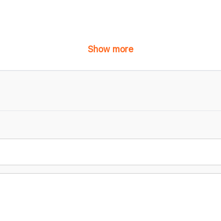
Show more