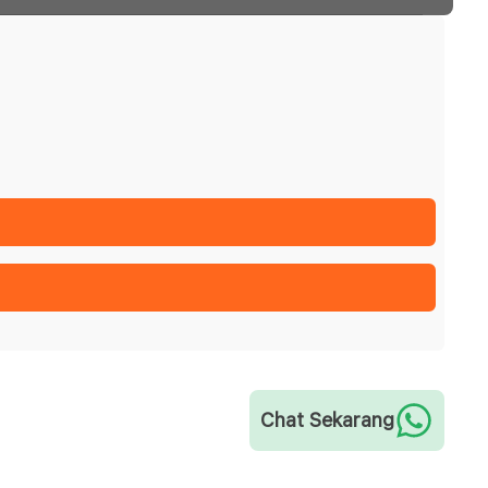
Chat Sekarang