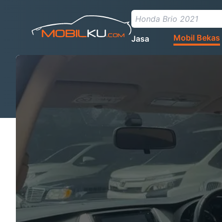
Mobil Bekas
Jasa