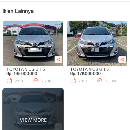
Iklan Lainnya
TOYOTA VIOS G 1.5
TOYOTA VIOS G 1.5
Rp. 195.000.000
Rp. 179.000.000
2018
75.000
2018
75.000
VIEW MORE