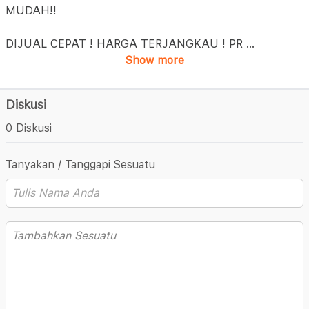
MUDAH!!
DIJUAL CEPAT ! HARGA TERJANGKAU ! PR
...
Show more
Diskusi
0 Diskusi
Tanyakan / Tanggapi Sesuatu