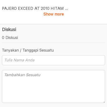
PAJERO EXCEED AT 2010 HITAM
...
Show more
Diskusi
0 Diskusi
Tanyakan / Tanggapi Sesuatu