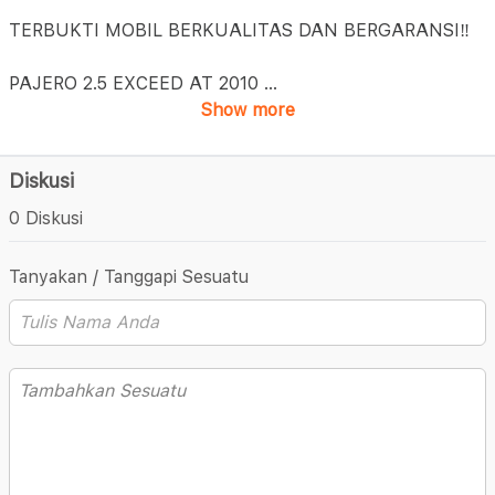
TERBUKTI MOBIL BERKUALITAS DAN BERGARANSI‼️
PAJERO 2.5 EXCEED AT 2010
...
Show more
Diskusi
0 Diskusi
Tanyakan / Tanggapi Sesuatu