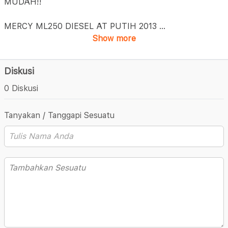
MUDAH!!
MERCY ML250 DIESEL AT PUTIH 2013
...
Show more
Diskusi
0 Diskusi
Tanyakan / Tanggapi Sesuatu