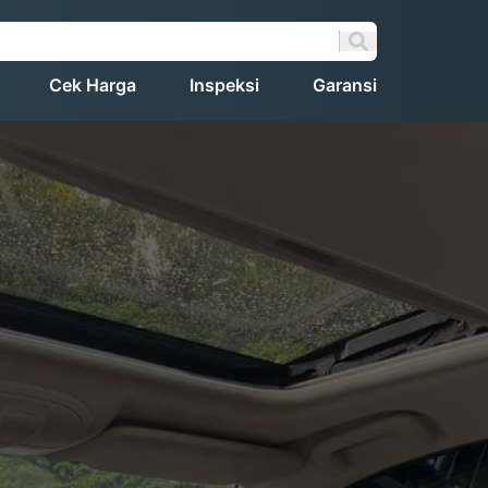
Cek Harga
Inspeksi
Garansi