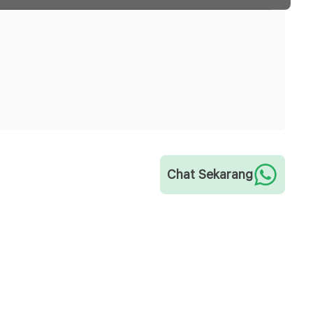
Chat Sekarang