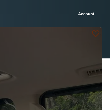
Account