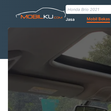
Mobil Bekas
Jasa