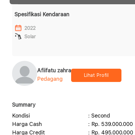
Spesifikasi Kendaraan
2022
Solar
Afiifatu zahra
Lihat Profil
Pedagang
Summary
Kondisi
: Second
Harga Cash
: Rp. 539.000.000
Harga Credit
: Rp. 495.000.000