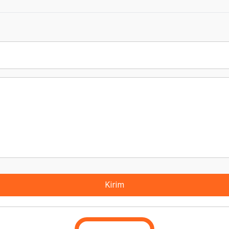
Kirim