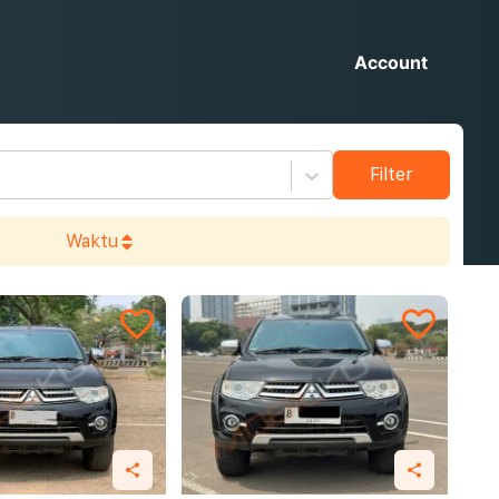
Account
Filter
Waktu