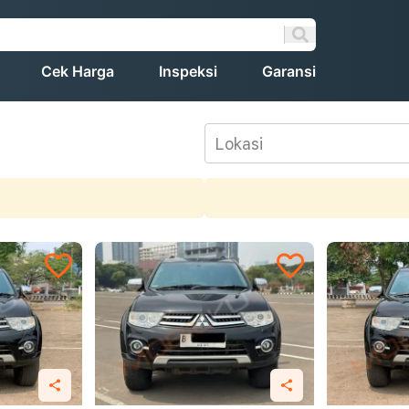
Cek Harga
Inspeksi
Garansi
Lokasi