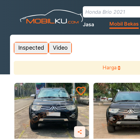
Mobil Bekas
Jasa
Inspected
Video
Harga