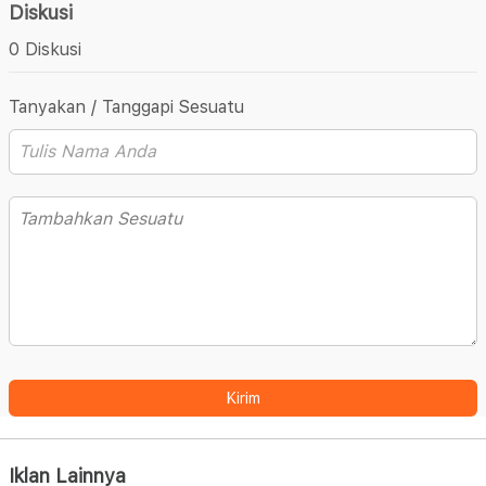
Diskusi
0 Diskusi
Tanyakan / Tanggapi Sesuatu
Kirim
Iklan Lainnya