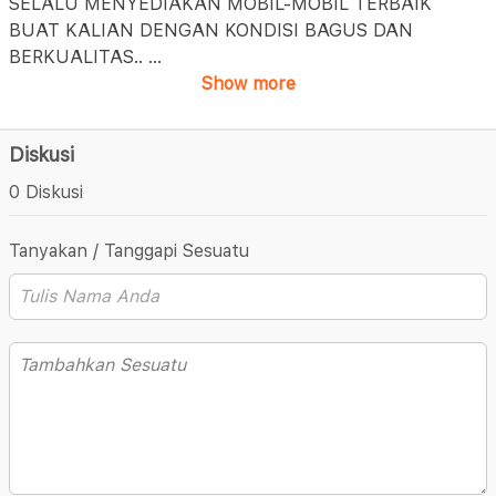
SELALU MENYEDIAKAN MOBIL-MOBIL TERBAIK
BUAT KALIAN DENGAN KONDISI BAGUS DAN
BERKUALITAS..
...
Show more
Diskusi
0 Diskusi
Tanyakan / Tanggapi Sesuatu