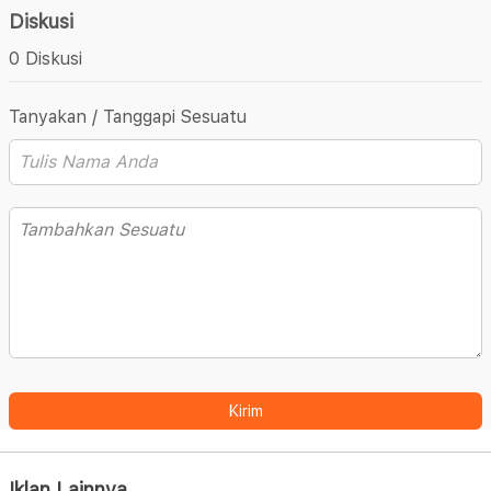
Diskusi
0 Diskusi
Tanyakan / Tanggapi Sesuatu
Kirim
Iklan Lainnya