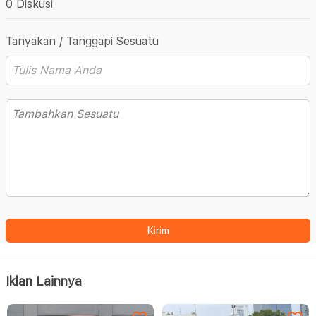
0 Diskusi
Tanyakan / Tanggapi Sesuatu
Kirim
Iklan Lainnya