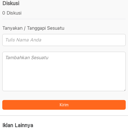
Diskusi
0 Diskusi
Tanyakan / Tanggapi Sesuatu
Kirim
Iklan Lainnya