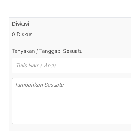
Diskusi
0 Diskusi
Tanyakan / Tanggapi Sesuatu