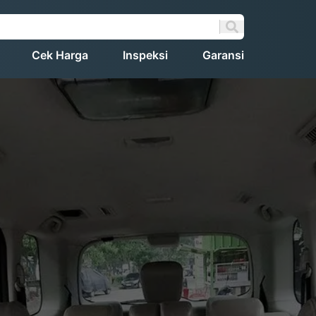
Cek Harga
Inspeksi
Garansi