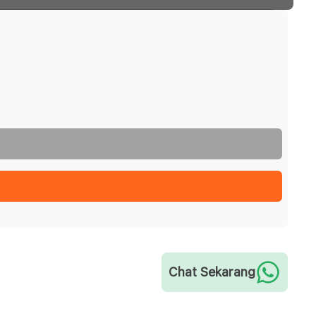
Chat Sekarang