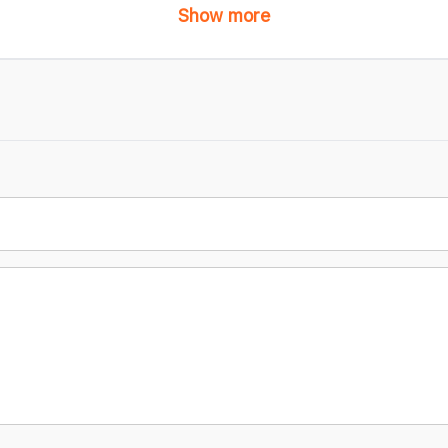
Show more