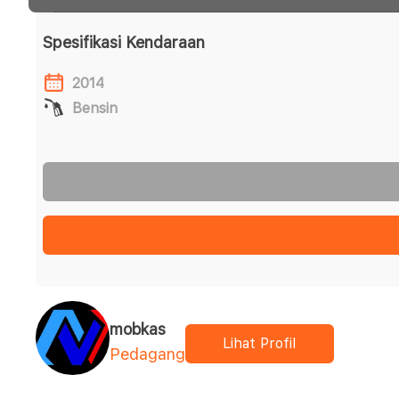
Spesifikasi Kendaraan
2014
Bensin
mobkas
Lihat Profil
Pedagang