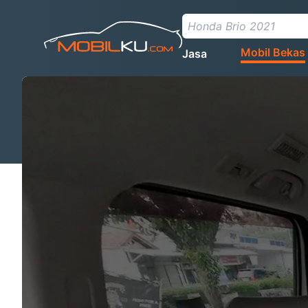
Mobil Bekas
Jasa