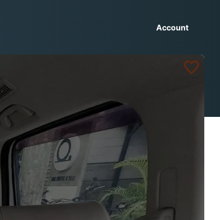
Account