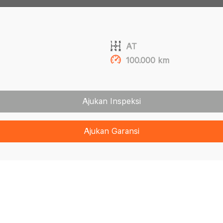
AT
100.000 km
Ajukan Inspeksi
Ajukan Garansi