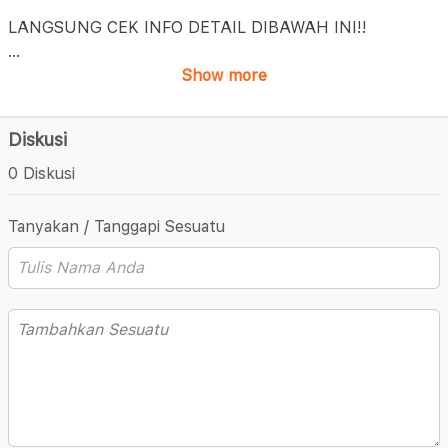
LANGSUNG CEK INFO DETAIL DIBAWAH INI!!
...
Show more
Diskusi
0 Diskusi
Tanyakan / Tanggapi Sesuatu