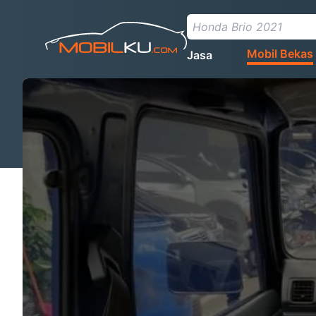
Mobil Bekas
Jasa