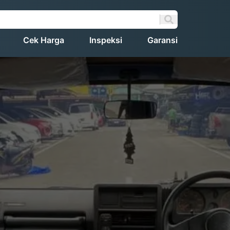
Cek Harga
Inspeksi
Garansi