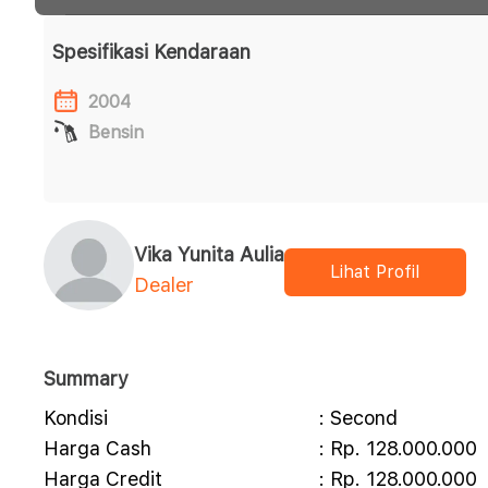
Spesifikasi Kendaraan
2004
Bensin
Vika Yunita Aulia
Lihat Profil
Dealer
Summary
Kondisi
: Second
Harga Cash
: Rp. 128.000.000
Harga Credit
: Rp. 128.000.000