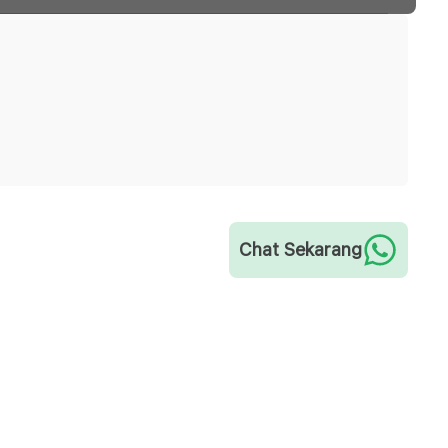
Chat Sekarang