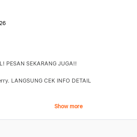
026
L! PESAN SEKARANG JUGA!!
 Galerry. LANGSUNG CEK INFO DETAIL
Show more