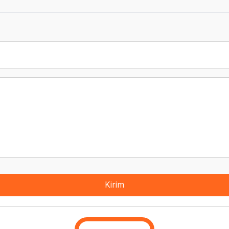
Kirim