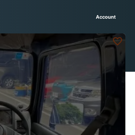
Account