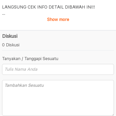
LANGSUNG CEK INFO DETAIL DIBAWAH INI!!
...
Show more
Diskusi
0 Diskusi
Tanyakan / Tanggapi Sesuatu