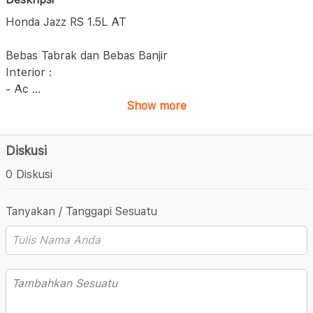
Honda Jazz RS 1.5L AT
Bebas Tabrak dan Bebas Banjir
Interior :
- Ac
...
Show more
Diskusi
0 Diskusi
Tanyakan / Tanggapi Sesuatu