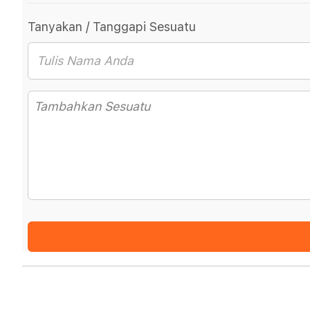
Tanyakan / Tanggapi Sesuatu