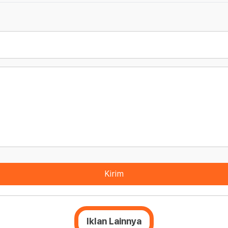
Kirim
Iklan Lainnya