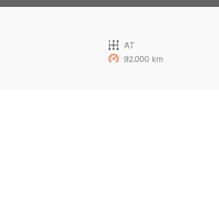
AT
92.000 km