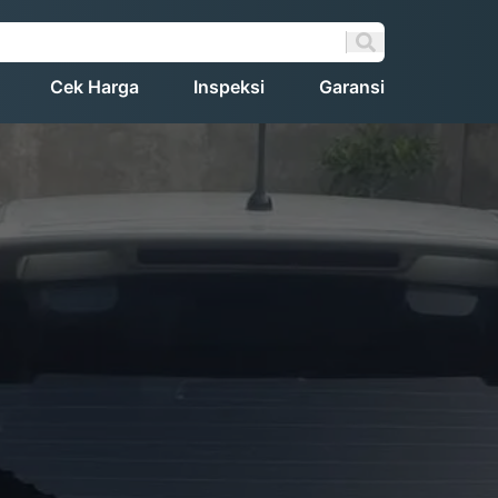
Cek Harga
Inspeksi
Garansi