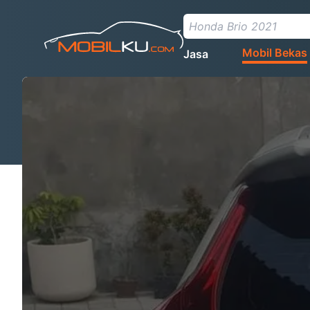
Mobil Bekas
Jasa