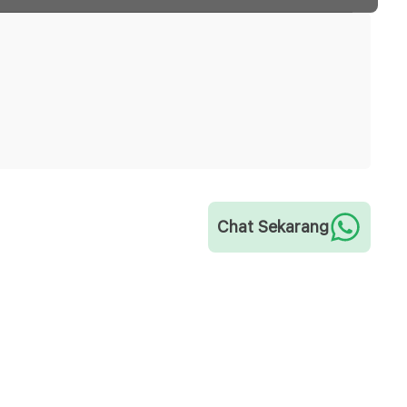
Chat Sekarang