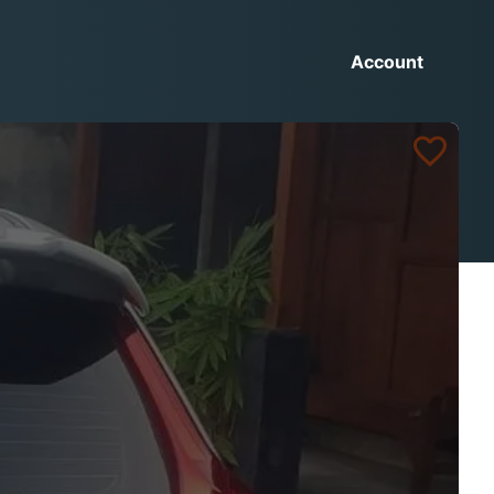
Account