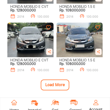
HONDA MOBILIO E CVT
HONDA MOBILIO 1.5 E
Rp. 129.000.000
Rp. 109.000.000
2014
130.000
2014
130.000
HONDA MOBILIO E CVT
HONDA MOBILIO 1.5 E
Rp. 129.000.000
Rp. 109.000.000
2014
130.000
2014
130.000
Load More
Account
Home
Inspeksi
Cari
Garansi