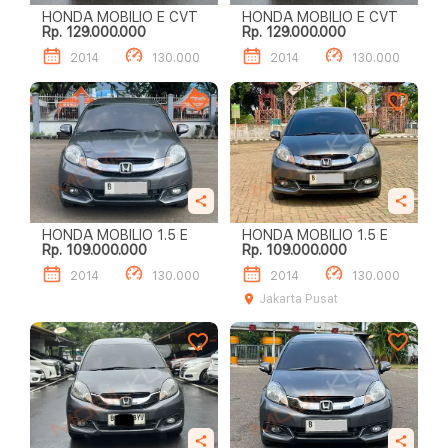
HONDA MOBILIO E CVT
HONDA MOBILIO E CVT
Rp. 129.000.000
Rp. 129.000.000
2014
130.000
2014
130.000
HONDA MOBILIO 1.5 E
HONDA MOBILIO 1.5 E
Rp. 109.000.000
Rp. 109.000.000
2014
130.000
2014
130.000
Jakarta Pusat