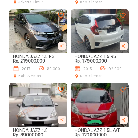
Jakarta Timur
Kab. Sleman
HONDA JAZZ 1.5 RS
HONDA JAZZ 1.5 RS
Rp. 219.000.000
Rp. 179.000.000
2017
60.000
2015
92.000
Kab. Sleman
Kab. Sleman
HONDA JAZZ 1.5
HONDA JAZZ 1.5L A/T
Rp. 89.000.000
Rp. 120.000.000