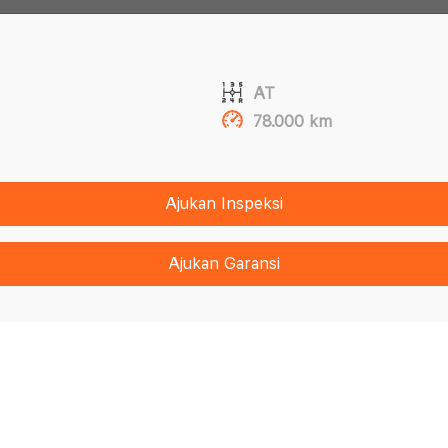
AT
78.000 km
Ajukan Inspeksi
Ajukan Garansi