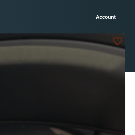
Account