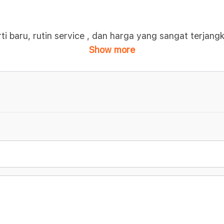
 baru, rutin service , dan harga yang sangat terjang
Show more