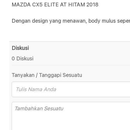
MAZDA CX5 ELITE AT HITAM 2018
Dengan design yang menawan, body mulus seperti
Diskusi
0 Diskusi
Tanyakan / Tanggapi Sesuatu