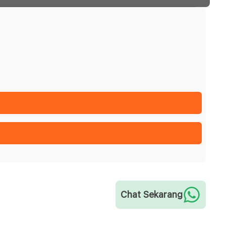
Chat Sekarang