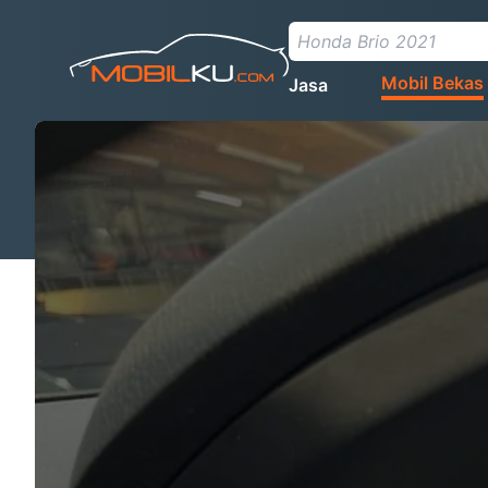
Mobil Bekas
Jasa