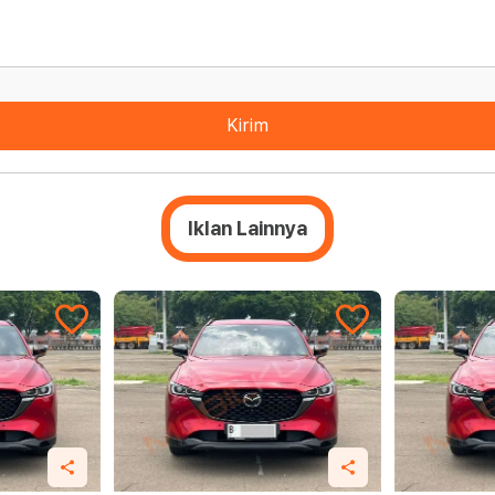
Kirim
Iklan Lainnya