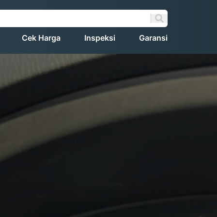
Cek Harga
Inspeksi
Garansi