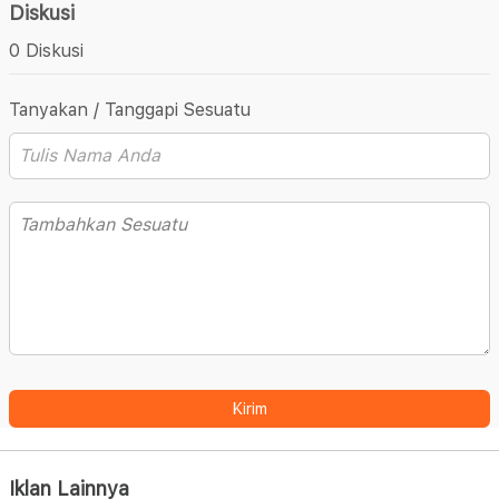
Diskusi
0 Diskusi
Tanyakan / Tanggapi Sesuatu
Kirim
Iklan Lainnya