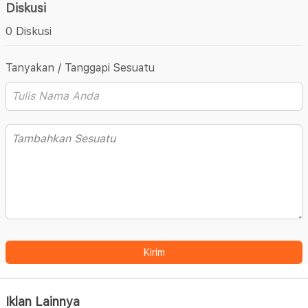
Diskusi
0 Diskusi
Tanyakan / Tanggapi Sesuatu
Kirim
Iklan Lainnya