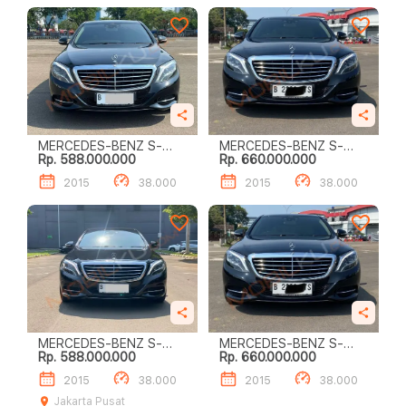
MERCEDES-BENZ S-
MERCEDES-BENZ S-
Rp. 588.000.000
Rp. 660.000.000
CLASS S400 L
CLASS S400 L
2015
38.000
2015
38.000
MERCEDES-BENZ S-
MERCEDES-BENZ S-
Rp. 588.000.000
Rp. 660.000.000
CLASS S400 L
CLASS S400 L
2015
38.000
2015
38.000
Jakarta Pusat