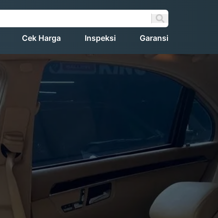
Cek Harga
Inspeksi
Garansi