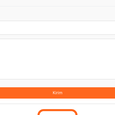
Kirim