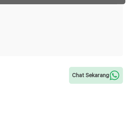
Chat Sekarang