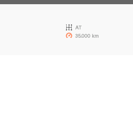
AT
35.000 km