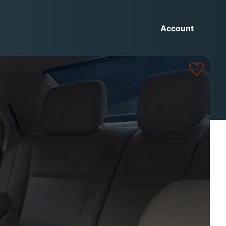
Account