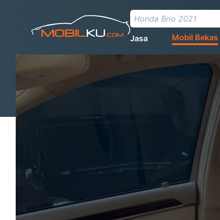
Mobil Bekas
Jasa