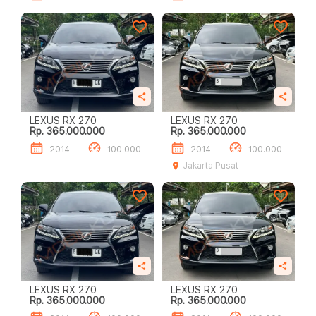
LEXUS RX 270
LEXUS RX 270
Rp. 365.000.000
Rp. 365.000.000
2014
100.000
2014
100.000
Jakarta Pusat
LEXUS RX 270
LEXUS RX 270
Rp. 365.000.000
Rp. 365.000.000