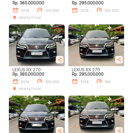
Rp. 365.000.000
Rp. 295.000.000
2014
100.000
2014
100.000
Jakarta Pusat
LEXUS RX 270
LEXUS RX 270
Rp. 365.000.000
Rp. 295.000.000
2014
100.000
2014
100
Jakarta Pusat