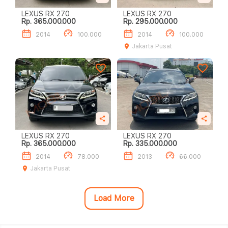
LEXUS RX 270
LEXUS RX 270
Rp. 365.000.000
Rp. 295.000.000
2014
100.000
2014
100.000
Jakarta Pusat
LEXUS RX 270
LEXUS RX 270
Rp. 365.000.000
Rp. 335.000.000
2014
78.000
2013
66.000
Jakarta Pusat
Load More