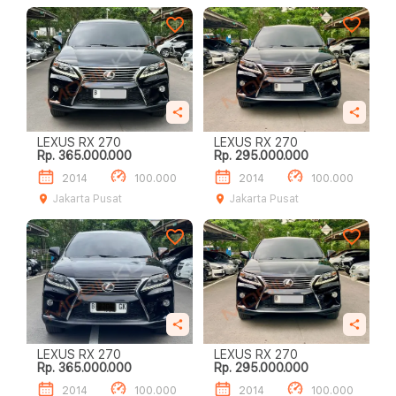
LEXUS RX 270
LEXUS RX 270
Rp. 365.000.000
Rp. 295.000.000
2014
100.000
2014
100.000
Jakarta Pusat
Jakarta Pusat
LEXUS RX 270
LEXUS RX 270
Rp. 365.000.000
Rp. 295.000.000
2014
100.000
2014
100.000