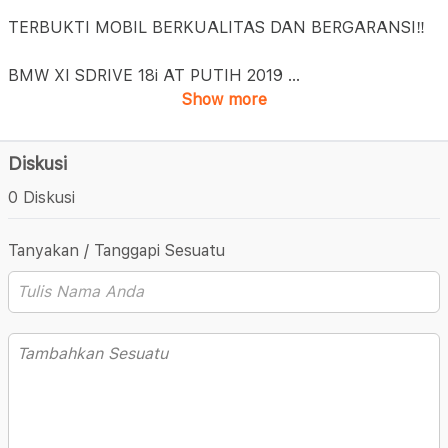
TERBUKTI MOBIL BERKUALITAS DAN BERGARANSI‼️
BMW XI SDRIVE 18i AT PUTIH 2019
...
Show more
Diskusi
0 Diskusi
Tanyakan / Tanggapi Sesuatu