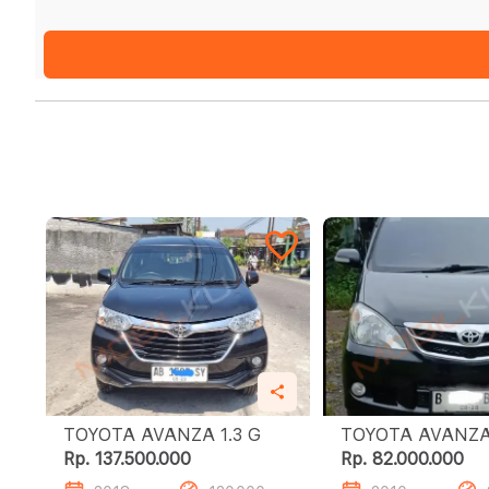
TOYOTA AVANZA 1.3 G
Rp. 137.500.000
Rp. 82.000.000