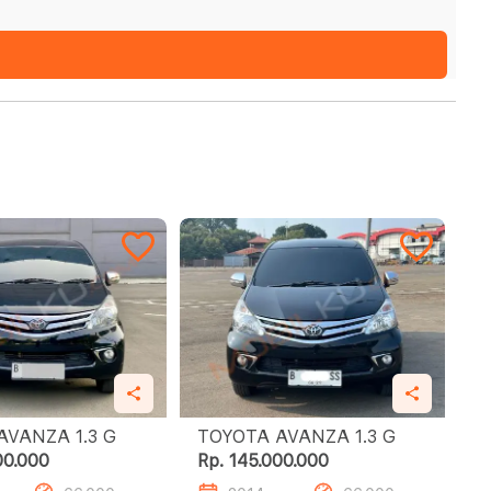
TOYOTA AVANZA 1.3 G
TOYOTA AVANZA 1.3 G
00.000
Rp. 145.000.000