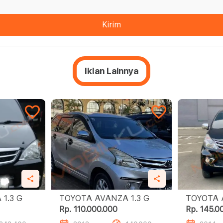
Kirim
Iklan Lainnya
TOYOTA AVANZA 1.3 G
TOYOTA AVANZA 1.3 G
Rp. 110.000.000
Rp. 145.0