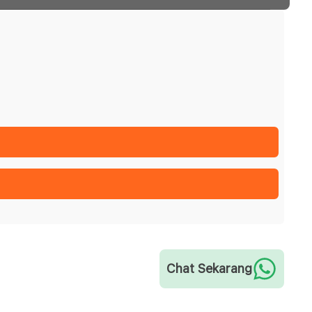
Chat Sekarang