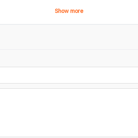
Show more