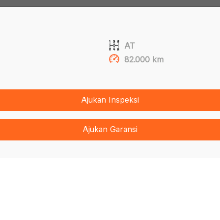
AT
82.000 km
Ajukan Inspeksi
Ajukan Garansi