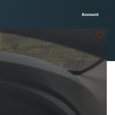
Account