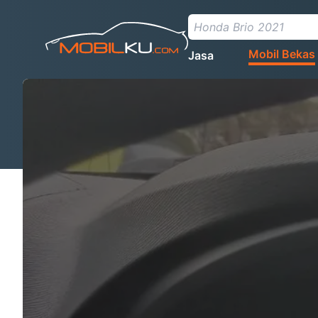
Mobil Bekas
Jasa