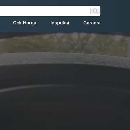
Cek Harga
Inspeksi
Garansi